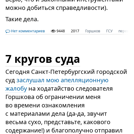
можно добиться справедливости).
Такие дела.
Нет комментариев
9448
2017
Горшков
ГСУ
перевод
7 кругов суда
Сегодня Санкт-Петербургский городской
суд
заслушал мою апелляционную
жалобу
на ходатайство следователя
Горшкова об ограничении меня
во времени ознакомления
с материалами дела (да-да, звучит
весьма сухо, представьте, какового
содержание!) и благополучно отправил