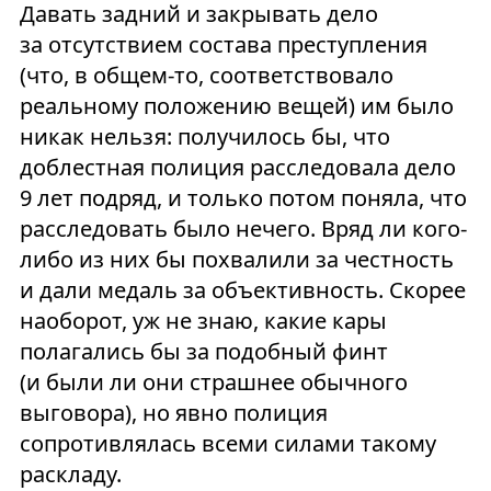
Давать задний и закрывать дело
за отсутствием состава преступления
(что, в общем-то, соответствовало
реальному положению вещей) им было
никак нельзя: получилось бы, что
доблестная полиция расследовала дело
9 лет подряд, и только потом поняла, что
расследовать было нечего. Вряд ли кого-
либо из них бы похвалили за честность
и дали медаль за объективность. Скорее
наоборот, уж не знаю, какие кары
полагались бы за подобный финт
(и были ли они страшнее обычного
выговора), но явно полиция
сопротивлялась всеми силами такому
раскладу.