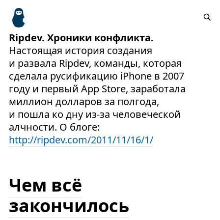
Ripdev. Хроники конфликта.
Настоящая история создания
и развала Ripdev, команды, которая
сделала русификацию iPhone в 2007
году и первый App Store, заработала
миллион долларов за полгода,
и пошла ко дну из-за человеческой
алчности. О блоге:
http://ripdev.com/2011/11/16/1/
Чем всё
закончилось