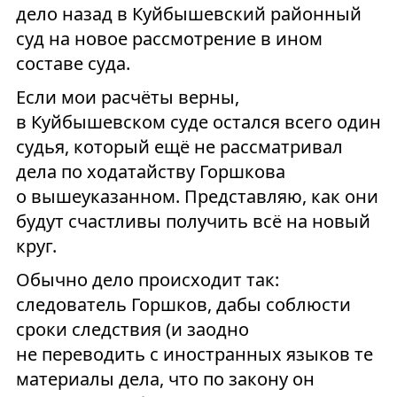
дело назад в Куйбышевский районный
суд на новое рассмотрение в ином
составе суда.
Если мои расчёты верны,
в Куйбышевском суде остался всего один
судья, который ещё не рассматривал
дела по ходатайству Горшкова
о вышеуказанном. Представляю, как они
будут счастливы получить всё на новый
круг.
Обычно дело происходит так:
следователь Горшков, дабы соблюсти
сроки следствия (и заодно
не переводить с иностранных языков те
материалы дела, что по закону он