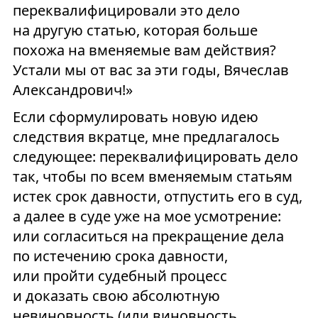
переквалифицировали это дело
на другую статью, которая больше
похожа на вменяемые вам действия?
Устали мы от вас за эти годы, Вячеслав
Александрович!»
Если сформулировать новую идею
следствия вкратце, мне предлагалось
следующее: переквалифицировать дело
так, чтобы по всем вменяемым статьям
истек срок давности, отпустить его в суд,
а далее в суде уже на мое усмотрение:
или согласиться на прекращение дела
по истечению срока давности,
или пройти судебный процесс
и доказать свою абсолютную
невиновность (или виновность,