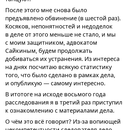
После этого мне снова было
предъявлено обвинение (в шестой раз).
Косяков, непонятностей и недоделок
в деле от этого меньше не стало, и мы
с моим защитником, адвокатом
Сайкиным, будем продолжать
добиваться их устранения. Из интереса
на днях посчитаю всякую статистику
того, что было сделано в рамках дела,
и опубликую — самому интересно.
В итотоге на исходе восьмого года
расследования я в третий раз приступил
к ознакомлению с материалами дела.
О чём это всё говорит? Из-за вопиющей
некомпетентности следователя дело