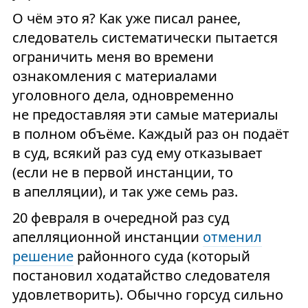
О чём это я? Как уже писал ранее,
следователь систематически пытается
ограничить меня во времени
ознакомления с материалами
уголовного дела, одновременно
не предоставляя эти самые материалы
в полном объёме. Каждый раз он подаёт
в суд, всякий раз суд ему отказывает
(если не в первой инстанции, то
в апелляции), и так уже семь раз.
20 февраля в очередной раз суд
апелляционной инстанции
отменил
решение
районного суда (который
постановил ходатайство следователя
удовлетворить). Обычно горсуд сильно