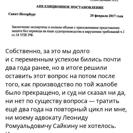
Собственно, за это мы долго
и с переменным успехом бились почти
два года ранее, но в итоге решили
оставить этот вопрос на потом после
того, как производство по той жалобе
было прекращено, и суд ни сказал ни да,
ни нет по существу вопроса — тратить
ещё два года на повторный цикл ни мне,
ни моему адвокату Леониду
Ромуальдовичу Сайкину не хотелось.