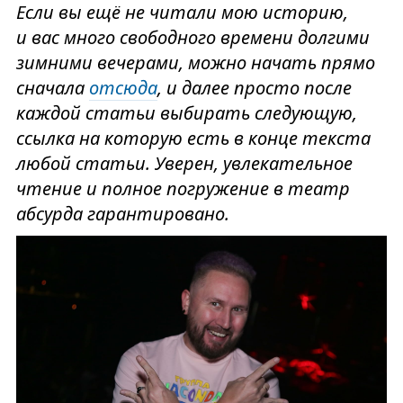
Если вы ещё не читали мою историю,
и вас много свободного времени долгими
зимними вечерами, можно начать прямо
сначала
отсюда
, и далее просто после
каждой статьи выбирать следующую,
ссылка на которую есть в конце текста
любой статьи. Уверен, увлекательное
чтение и полное погружение в театр
абсурда гарантировано.