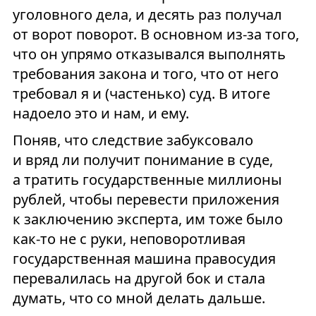
уголовного дела, и десять раз получал
от ворот поворот. В основном из-за того,
что он упрямо отказывался выполнять
требования закона и того, что от него
требовал я и (частенько) суд. В итоге
надоело это и нам, и ему.
Поняв, что следствие забуксовало
и вряд ли получит понимание в суде,
а тратить государственные миллионы
рублей, чтобы перевести приложения
к заключению эксперта, им тоже было
как-то не с руки, неповоротливая
государственная машина правосудия
перевалилась на другой бок и стала
думать, что со мной делать дальше.