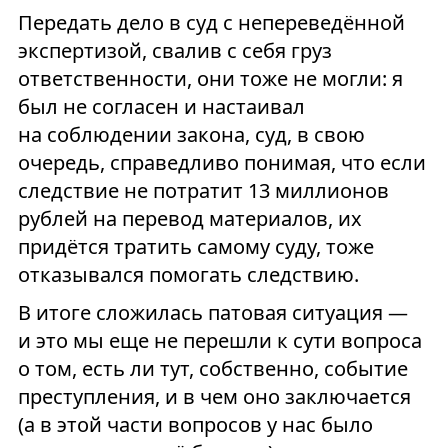
Передать дело в суд с непереведённой
экспертизой, свалив с себя груз
ответственности, они тоже не могли: я
был не согласен и настаивал
на соблюдении закона, суд, в свою
очередь, справедливо понимая, что если
следствие не потратит 13 миллионов
рублей на перевод материалов, их
придётся тратить самому суду, тоже
отказывался помогать следствию.
В итоге сложилась патовая ситуация —
и это мы еще не перешли к сути вопроса
о том, есть ли тут, собственно, событие
преступления, и в чем оно заключается
(а в этой части вопросов у нас было