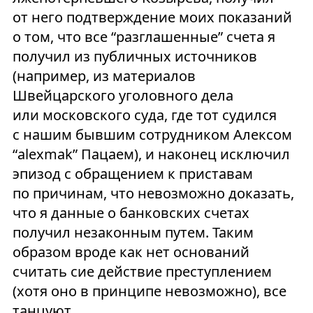
от него подтверждение моих показаний
о том, что все “разглашенные” счета я
получил из публичных источников
(например, из материалов
Швейцарского уголовного дела
или московского суда, где тот судился
с нашим бывшим сотрудником Алексом
“alexmak” Пацаем), и наконец исключил
эпизод с обращением к приставам
по причинам, что невозможно доказать,
что я данные о банковских счетах
получил незаконным путем. Таким
образом вроде как нет оснований
считать сие действие преступлением
(хотя оно в принципе невозможно), все
танцуют.