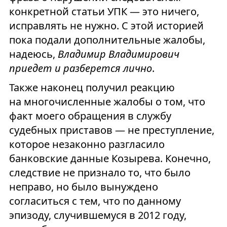
конкретной статьи УПК — это ничего,
исправлять не нужно. С этой историей
пока подали дополнительные жалобы,
надеюсь,
Владимир Владимирович
приедет и разберется лично
.
Также наконец получил реакцию
на многочисленные жалобы о том, что
факт моего обращения в службу
судебных приставов — не преступление,
которое незаконно разгласило
банковские данные Козырева. Конечно,
следствие не признало то, что было
неправо, но было вынуждено
согласиться с тем, что по данному
эпизоду, случившемуся в 2012 году,