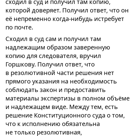
сходил в суд и получил там копию,
которой доверяет. Получил ответ, что он
её непременно когда-нибудь истребует
по почте.
Сходил в суд сам и получил там
надлежащим образом заверенную
копию для следователя, вручил
Горшкову. Получил ответ, что
в резолютивной части решения нет
прямого указания на необходимость
соблюдать закон и предоставить
материалы экспертизы в полном объёме
и надлежащем виде. Между тем, есть
решение Конституционного суда о том,
что к исполнению обязательна
не только резолютивная,