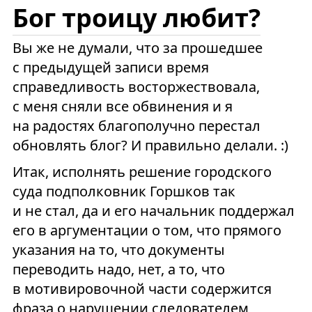
Бог троицу любит?
Вы же не думали, что за прошедшее
с предыдущей записи время
справедливость восторжествовала,
с меня сняли все обвинения и я
на радостях благополучно перестал
обновлять блог? И правильно делали. :)
Итак, исполнять решение городского
суда подполковник Горшков так
и не стал, да и его начальник поддержал
его в аргументации о том, что прямого
указания на то, что документы
переводить надо, нет, а то, что
в мотивировочной части содержится
фраза о нарушении следователем