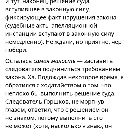
И тут, наконец, решение суда,
вступившее в законную силу,
фиксирующее факт нарушения закона
(судебные акты апелляционной
инстанции вступают в законную силу
немедленно). Не ждали, но приятно, чёрт
побери.
Осталась
самая малость
— заставить
следователя подчиниться требованиям
закона. Ха. Подождав некоторое время, я
обратился с ходатайством о том, что
неплохо бы выполнить решение суда.
Следователь Горшков, не моргнув
глазом, ответил, что с решением он
не знаком, потому выполнить его
не может (хотя, насколько я знаю, он