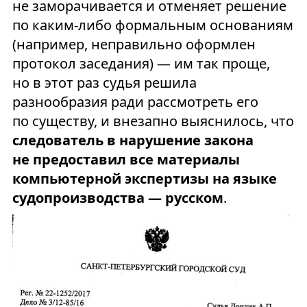
не заморачивается и отменяет решение
по каким-либо формальным основаниям
(например, неправильно оформлен
протокол заседания) — им так проще,
но в этот раз судья решила
разнообразия ради рассмотреть его
по существу, и внезапно выяснилось, что
следователь в нарушение закона
не предоставил все материалы
компьютерной экспертизы на языке
судопроизводства — русском
.