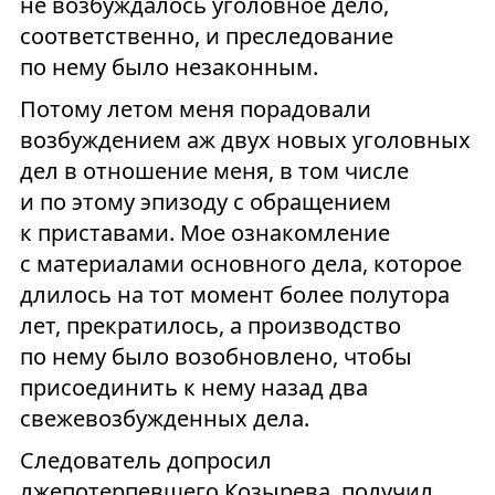
не возбуждалось уголовное дело,
соответственно, и преследование
по нему было незаконным.
Потому летом меня порадовали
возбуждением аж двух новых уголовных
дел в отношение меня, в том числе
и по этому эпизоду с обращением
к приставами. Мое ознакомление
с материалами основного дела, которое
длилось на тот момент более полутора
лет, прекратилось, а производство
по нему было возобновлено, чтобы
присоединить к нему назад два
свежевозбужденных дела.
Следователь допросил
лжепотерпевшего Козырева, получил