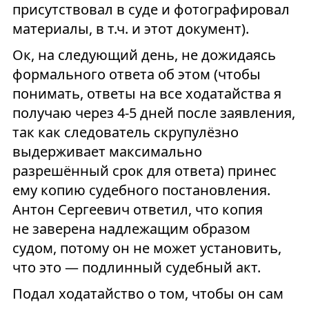
присутствовал в суде и фотографировал
материалы, в т.ч. и этот документ).
Ок, на следующий день, не дожидаясь
формального ответа об этом (чтобы
понимать, ответы на все ходатайства я
получаю через 4-5 дней после заявления,
так как следователь скрупулёзно
выдерживает максимально
разрешённый срок для ответа) принес
ему копию судебного постановления.
Антон Сергеевич ответил, что копия
не заверена надлежащим образом
судом, потому он не может установить,
что это — подлинный судебный акт.
Подал ходатайство о том, чтобы он сам