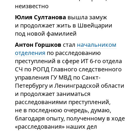
неизвестно
Юлия Султанова
вышла замуж
и продолжает жить в Швейцарии
под новой фамилией
Антон Горшков
стал
начальником
отделения
по расследованию
преступлений в сфере ИТ 6-го отдела
СЧ по РОПД Главного следственного
управления ГУ МВД по Санкт-
Петербургу и Ленинградской области
и продолжает заниматься
расследованиями преступлений,
не в последнюю очередь, думаю,
благодаря опыту, полученному в ходе
«расследования» наших дел