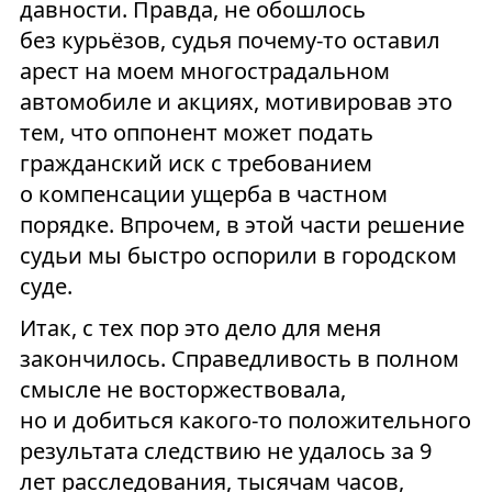
давности. Правда, не обошлось
без курьёзов, судья почему-то оставил
арест на моем многострадальном
автомобиле и акциях, мотивировав это
тем, что оппонент может подать
гражданский иск с требованием
о компенсации ущерба в частном
порядке. Впрочем, в этой части решение
судьи мы быстро оспорили в городском
суде.
Итак, с тех пор это дело для меня
закончилось. Справедливость в полном
смысле не восторжествовала,
но и добиться какого-то положительного
результата следствию не удалось за 9
лет расследования, тысячам часов,