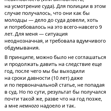
на усмотрение суда). Для полиции в этом
случае получалось, что они как бы
молодцы — дело до суда довели, хоть
и потребовалось на это всего-навсего 9
лет. Для меня — ситуация
неоднозначная, и требовала вдумчивого
обдумывания.
В принципе, можно было не соглашаться
и продолжать давить на следствие еще
год, после чего мы бы выходили
на сроки давности (10 лет) даже
и по первоначальной статье, не попадая
в суд. Но по сути, результат бы получался
почти такой же, разве что на год позже,
а мне
немного
надоело и так.