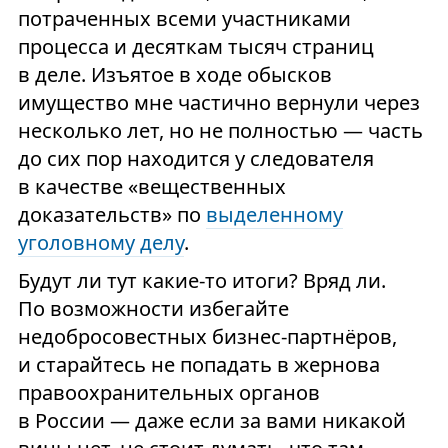
потраченных всеми участниками
процесса и десяткам тысяч страниц
в деле. Изъятое в ходе обысков
имущество мне частично вернули через
несколько лет, но не полностью — часть
до сих пор находится у следователя
в качестве «вещественных
доказательств» по
выделенному
уголовному делу
.
Будут ли тут какие-то итоги? Вряд ли.
По возможности избегайте
недобросовестных бизнес-партнёров,
и старайтесь не попадать в жернова
правоохранительных органов
в России — даже если за вами никакой