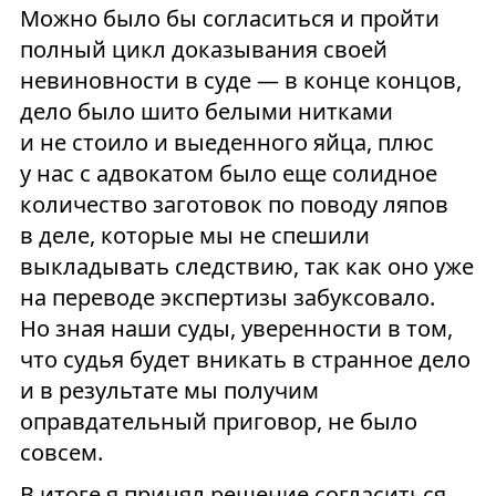
Можно было бы согласиться и пройти
полный цикл доказывания своей
невиновности в суде — в конце концов,
дело было шито белыми нитками
и не стоило и выеденного яйца, плюс
у нас с адвокатом было еще солидное
количество заготовок по поводу ляпов
в деле, которые мы не спешили
выкладывать следствию, так как оно уже
на переводе экспертизы забуксовало.
Но зная наши суды, уверенности в том,
что судья будет вникать в странное дело
и в результате мы получим
оправдательный приговор, не было
совсем.
В итоге я принял решение согласиться