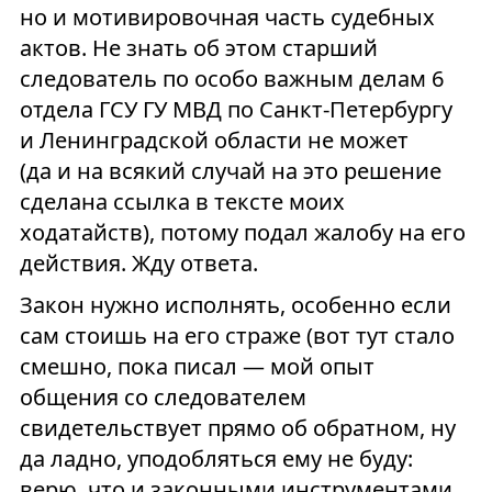
но и мотивировочная часть судебных
актов. Не знать об этом старший
следователь по особо важным делам 6
отдела ГСУ ГУ МВД по Санкт-Петербургу
и Ленинградской области не может
(да и на всякий случай на это решение
сделана ссылка в тексте моих
ходатайств), потому подал жалобу на его
действия. Жду ответа.
Закон нужно исполнять, особенно если
сам стоишь на его страже (вот тут стало
смешно, пока писал — мой опыт
общения со следователем
свидетельствует прямо об обратном, ну
да ладно, уподобляться ему не буду:
верю, что и законными инструментами