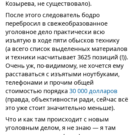
Козырева, не существовало).
После этого следователь бодро
перебросил в свежеобразованное
уголовное дело практически всю
изъятую в ходе пяти обысков технику
(а всего список выделенных материалов
и техники насчитывает 3625 позиций (!)).
Очень уж, по-видимому, не хочется ему
расставаться с изъятыми ноутбуками,
телефонами и прочим общей
стоимостью порядка
30 000 долларов
(правда, объективности ради, сейчас всё
это уже стоит значительно меньше).
Что и как там происходит с новым
уголовным делом, я не знаю — я там