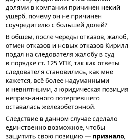
долями в компании причинен некий
ущерб, почему он не причинен
соучредителю с большей долей?
В общем, после череды отказов, жалоб,
отмен отказов и новых отказов Кирилл
подал на следователя жалобу в суд
в порядке ст. 125 УПК, так как ответы
следователя становились, как мне
кажется, всё более надуманными
и невнятными, а юридическая позиция
непризнанного потерпевшего
оставалась железобетонной.
Следствие в данном случае сделало
единственно возможное, чтобы
защитить свою позицию —
признало,