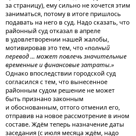
за страницу), ему сильно не хочется этим
заниматься, потому в итоге пришлось
подавать на него в суд. Надо сказать, что
районный суд отказал в апреле
в удовлетворении нашей жалобы,
мотивировав это тем, что
«полный
перевод ... может повлечь значительные
временные и финансовые затраты.»
Однако впоследствии городской суд
согласился с тем, что вынесенное
районным судом решение не может
быть признано законным
и обоснованным, оттого отменил его,
отправив на новое рассмотрение в ином
составе. Ждём теперь назначение даты
заседания (с июля месяца ждём, надо