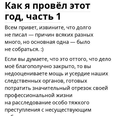
Как я провёл этот
год, часть 1
Всем привет, извините, что долго
не писал — причин всяких разных
много, но основная одна — было
не собраться. :)
Если вы думаете, что это оттого, что дело
моё благополучно закрыто, то вы
недооцениваете мощь и усердие наших
следственных органов, готовых
потратить значительный отрезок своей
профессиональной жизни
на расследование особо тяжкого
преступления с несуществующим