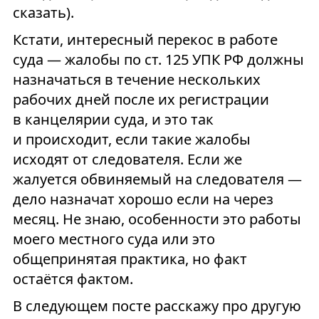
сказать).
Кстати, интересный перекос в работе
суда — жалобы по ст. 125 УПК РФ должны
назначаться в течение нескольких
рабочих дней после их регистрации
в канцелярии суда, и это так
и происходит, если такие жалобы
исходят от следователя. Если же
жалуется обвиняемый на следователя —
дело назначат хорошо если на через
месяц. Не знаю, особенности это работы
моего местного суда или это
общепринятая практика, но факт
остаётся фактом.
В следующем посте расскажу про другую