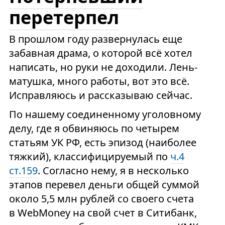
перетерпел
В прошлом году развернулась еще
забавная драма, о которой всё хотел
написать, но руки не доходили. Лень-
матушка, много работы, вот это всё.
Исправляюсь и рассказываю сейчас.
По нашему соединенному уголовному
делу, где я обвиняюсь по четырем
статьям УК РФ, есть эпизод (наиболее
тяжкий), классифицируемый по
ч.4
ст.159
. Согласно нему, я в несколько
этапов перевел деньги общей суммой
около 5,5 млн рублей со своего счета
в WebMoney на свой счет в Ситибанк,