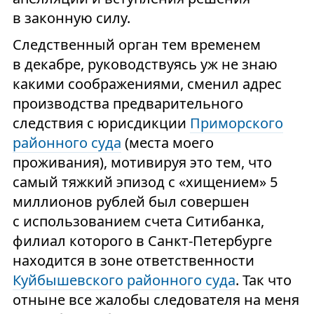
в законную силу.
Следственный орган тем временем
в декабре, руководствуясь уж не знаю
какими соображениями, сменил адрес
производства предварительного
следствия с юрисдикции
Приморского
районного суда
(места моего
проживания), мотивируя это тем, что
самый тяжкий эпизод с «хищением» 5
миллионов рублей был совершен
с использованием счета Ситибанка,
филиал которого в Санкт-Петербурге
находится в зоне ответственности
Куйбышевского районного суда
. Так что
отныне все жалобы следователя на меня