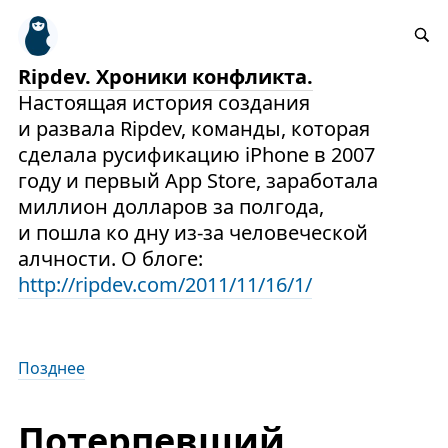
Ripdev. Хроники конфликта.
Настоящая история создания
и развала Ripdev, команды, которая
сделала русификацию iPhone в 2007
году и первый App Store, заработала
миллион долларов за полгода,
и пошла ко дну из-за человеческой
алчности. О блоге:
http://ripdev.com/2011/11/16/1/
Позднее
Потерпевший