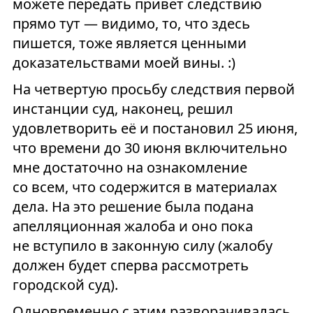
можете передать привет следствию
прямо тут — видимо, то, что здесь
пишется, тоже является ценными
доказательствами моей вины. :)
На четвертую просьбу следствия первой
инстанции суд, наконец, решил
удовлетворить её и постановил 25 июня,
что времени до 30 июня включительно
мне достаточно на ознакомление
со всем, что содержится в материалах
дела. На это решение была подана
апелляционная жалоба и оно пока
не вступило в законную силу (жалобу
должен будет сперва рассмотреть
городской суд).
Одновременно с этим разворачивалась