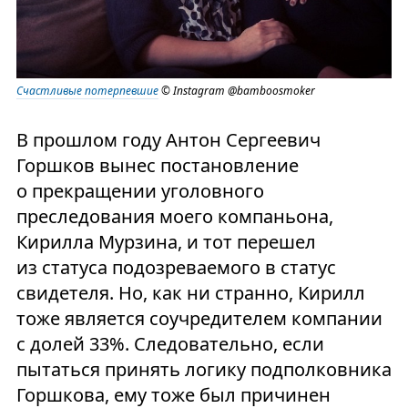
Счастливые потерпевшие
© Instagram @bamboosmoker
В прошлом году Антон Сергеевич
Горшков вынес постановление
о прекращении уголовного
преследования моего компаньона,
Кирилла Мурзина, и тот перешел
из статуса подозреваемого в статус
свидетеля. Но, как ни странно, Кирилл
тоже является соучредителем компании
с долей 33%. Следовательно, если
пытаться принять логику подполковника
Горшкова, ему тоже был причинен