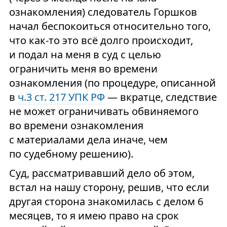
ознакомления) следователь Горшков
начал беспокоиться относительно того,
что как-то это всё долго происходит,
и подал на меня в суд с целью
ограничить меня во времени
ознакомления (по процедуре, описанной
в
ч.3 ст. 217 УПК РФ
— вкратце, следствие
не может ограничивать обвиняемого
во времени ознакомления
с материалами дела иначе, чем
по судебному решению).
Суд, рассматривавший дело об этом,
встал на нашу сторону, решив, что если
другая сторона знакомилась с делом 6
месяцев, то я имею право на срок