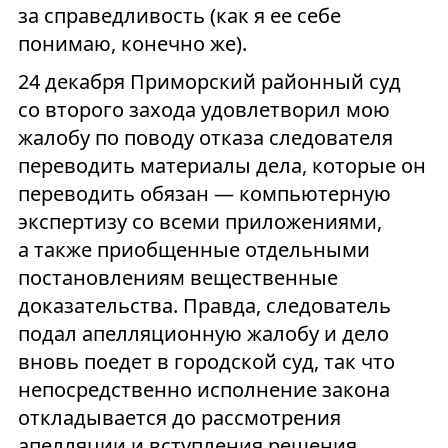
за справедливость (как я ее себе
понимаю, конечно же).
24 декабря Приморский районный суд
со второго захода удовлетворил мою
жалобу по поводу отказа следователя
переводить материалы дела, которые он
переводить обязан — компьютерную
экспертизу со всеми приложениями,
а также приобщенные отдельными
постановлениям вещественные
доказательства. Правда, следователь
подал апелляционную жалобу и дело
вновь поедет в городской суд, так что
непосредственно исполнение закона
откладывается до рассмотрения
апелляции и вступления решения