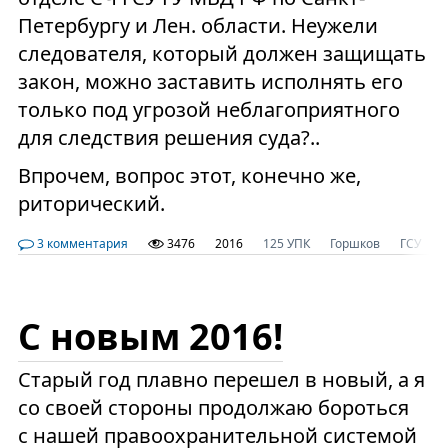
Петербургу и Лен. области. Неужели
следователя, который должен защищать
закон, можно заставить исполнять его
только под угрозой неблагоприятного
для следствия решения суда?..
Впрочем, вопрос этот, конечно же,
риторический.
3 комментария
3476
2016
125 УПК
Горшков
ГСУ
С новым 2016!
Старый год плавно перешел в новый, а я
со своей стороны продолжаю бороться
с нашей правоохранительной системой