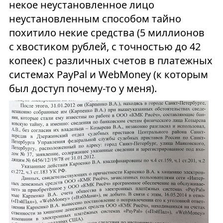
некое неустановленное лицо
неустановленным способом тайно
похитило некие средства (5 миллионов
с хвостиком рублей, с точностью до 42
копеек) с различных счетов в платежных
системах PayPal и WebMoney (к которым
был доступ почему-то у меня).