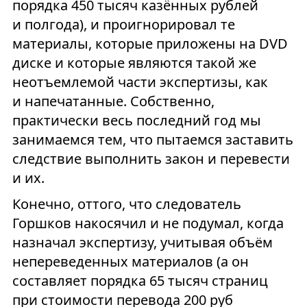
порядка 450 тысяч казённых рублей
и полгода), и проигнорировал те
материалы, которые приложены на DVD
диске и которые являются такой же
неотъемлемой части экспертизы, как
и напечатанные. Собственно,
практически весь последний год мы
занимаемся тем, что пытаемся заставить
следствие выполнить закон и перевести
и их.
Конечно, оттого, что следователь
Горшков накосячил и не подумал, когда
назначал экспертизу, учитывая объём
непереведенных материалов (а он
составляет порядка 65 тысяч страниц
при стоимости перевода 200 руб