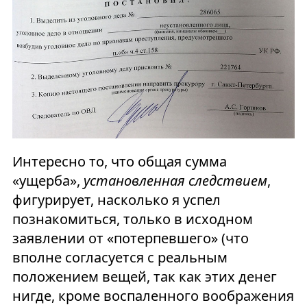
Интересно то, что общая сумма
«ущерба»,
установленная следствием
,
фигурирует, насколько я успел
познакомиться, только в исходном
заявлении от «потерпевшего» (что
вполне согласуется с реальным
положением вещей, так как этих денег
нигде, кроме воспаленного воображения