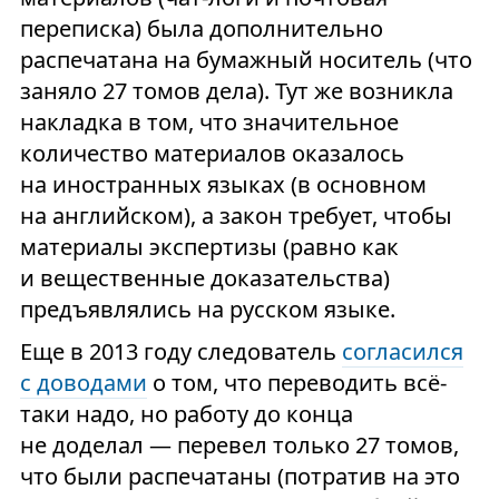
переписка) была дополнительно
распечатана на бумажный носитель (что
заняло 27 томов дела). Тут же возникла
накладка в том, что значительное
количество материалов оказалось
на иностранных языках (в основном
на английском), а закон требует, чтобы
материалы экспертизы (равно как
и вещественные доказательства)
предъявлялись на русском языке.
Еще в 2013 году следователь
согласился
с доводами
о том, что переводить всё-
таки надо, но работу до конца
не доделал — перевел только 27 томов,
что были распечатаны (потратив на это