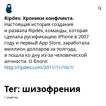
Ripdev. Хроники конфликта.
Настоящая история создания
и развала Ripdev, команды, которая
сделала русификацию iPhone в 2007
году и первый App Store, заработала
миллион долларов за полгода,
и пошла ко дну из-за человеческой
алчности. О блоге:
http://ripdev.com/2011/11/16/1/
Тег: шизофрения
1 заметка