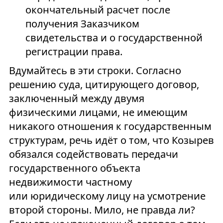
окончательный расчет после
получения Заказчиком
свидетельства и о государственной
регистрации права.
Вдумайтесь в эти строки. Согласно
решению суда, цитирующего договор,
заключенный между двумя
физическими лицами, не имеющим
никакого отношения к государственным
структурам, речь идёт о том, что Козырев
обязался содействовать передачи
государственного объекта
недвижимости частному
или юридическому лицу на усмотрение
второй стороны. Мило, не правда ли?