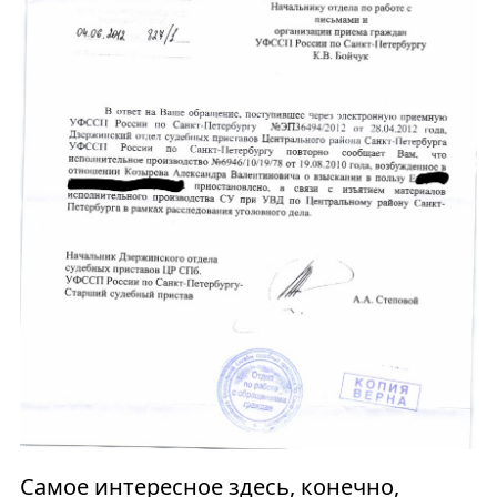
Самое интересное здесь, конечно,