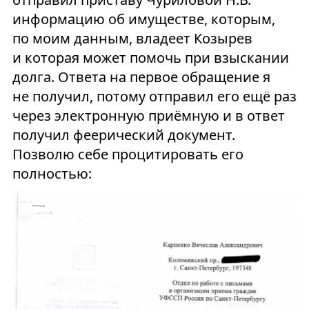
информацию об имуществе, которым,
по моим данным, владеет Козырев
и которая может помочь при взыскании
долга. Ответа на первое обращение я
не получил, потому отправил его ещё раз
через электронную приёмную и в ответ
получил феерический документ.
Позволю себе процитировать его
полностью: