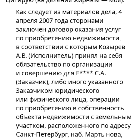
Как следует из материалов дела, 4
апреля 2007 года сторонами
заключен договор оказания услуг
по приобретению недвижимости,
в соответствии с которым Козырев
А.В. (Исполнитель) принял на себя
обязательство по организации
и совершению для Е**** С.А.
(Заказчик), либо иного указанного
Заказчиком юридического
или физического лица, операции
по приобретению в собственность
объекта недвижимости с земельным
участком, расположенного по адресу
Санкт-Петербург, наб. Мартынова,