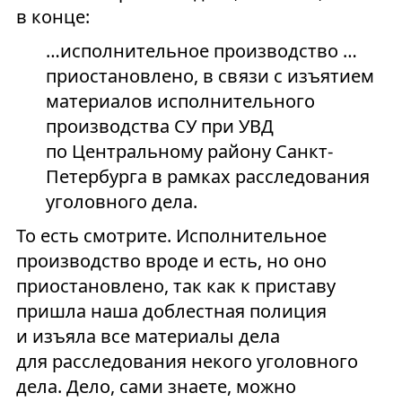
в конце:
…исполнительное производство …
приостановлено, в связи с изъятием
материалов исполнительного
производства СУ при УВД
по Центральному району Санкт-
Петербурга в рамках расследования
уголовного дела.
То есть смотрите. Исполнительное
производство вроде и есть, но оно
приостановлено, так как к приставу
пришла наша доблестная полиция
и изъяла все материалы дела
для расследования некого уголовного
дела. Дело, сами знаете, можно