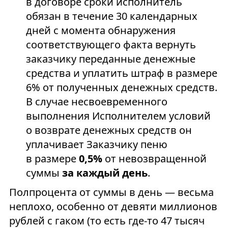
в договоре сроки исполнитель
обязан в течение 30 календарных
дней с момента обнаружения
соответствующего факта вернуть
заказчику переданные денежные
средства и уплатить штраф в размере
6% от полученных денежных средств.
В случае несвоевременного
выполнения Исполнителем условий
о возврате денежных средств он
уплачивает Заказчику пеню
в размере
0,5%
от невозвращенной
суммы
за каждый день
.
Полпроцента от суммы в день — весьма
неплохо, особенно от девяти миллионов
рублей с гаком (то есть где-то 47 тысяч