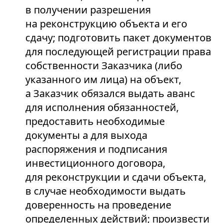
в получении разрешения
на реконструкцию объекта и его
сдачу; подготовить пакет документов
для последующей регистрации права
собственности Заказчика (либо
указанного им лица) на объект,
а Заказчик обязался выдать аванс
для исполнения обязанностей,
предоставить необходимые
документы а для выхода
распоряжения и подписания
инвестиционного договора,
для реконструкции и сдачи объекта,
в случае необходимости выдать
доверенность на проведение
определенных действий; произвести