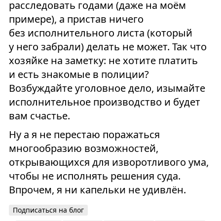
расследовать годами (даже на моём
примере), а пристав ничего
без исполнительного листа (который
у него забрали) делать не может. Так что
хозяйке на заметку: не хотите платить
и есть знакомые в полиции?
Возбуждайте уголовное дело, изымайте
исполнительное производство и будет
вам счастье.
Ну а я не перестаю поражаться
многообразию возможностей,
открывающихся для изворотливого ума,
чтобы не исполнять решения суда.
Впрочем, я ни капельки не удивлён.
Подписаться на блог