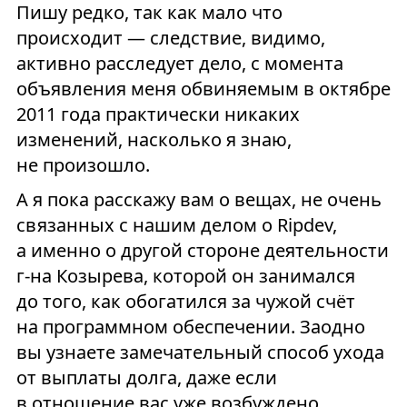
Пишу редко, так как мало что
происходит — следствие, видимо,
активно расследует дело, с момента
объявления меня обвиняемым в октябре
2011 года практически никаких
изменений, насколько я знаю,
не произошло.
А я пока расскажу вам о вещах, не очень
связанных с нашим делом о Ripdev,
а именно о другой стороне деятельности
г-на Козырева, которой он занимался
до того, как обогатился за чужой счёт
на программном обеспечении. Заодно
вы узнаете замечательный способ ухода
от выплаты долга, даже если
в отношение вас уже возбуждено