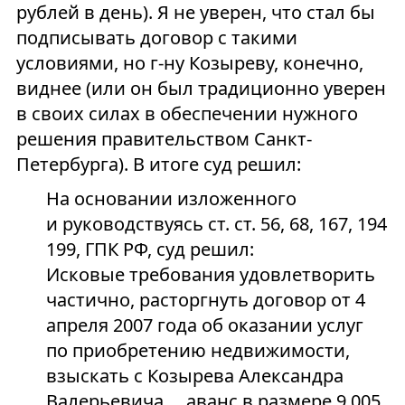
рублей в день). Я не уверен, что стал бы
подписывать договор с такими
условиями, но г-ну Козыреву, конечно,
виднее (или он был традиционно уверен
в своих силах в обеспечении нужного
решения правительством Санкт-
Петербурга). В итоге суд решил:
На основании изложенного
и руководствуясь ст. ст. 56, 68, 167, 194
199, ГПК РФ, суд решил:
Исковые требования удовлетворить
частично, расторгнуть договор от 4
апреля 2007 года об оказании услуг
по приобретению недвижимости,
взыскать с Козырева Александра
Валерьевича ... аванс в размере 9 005