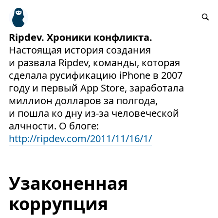
Ripdev. Хроники конфликта.
Настоящая история создания
и развала Ripdev, команды, которая
сделала русификацию iPhone в 2007
году и первый App Store, заработала
миллион долларов за полгода,
и пошла ко дну из-за человеческой
алчности. О блоге:
http://ripdev.com/2011/11/16/1/
Узаконенная
коррупция