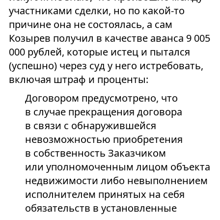
участниками сделки, но по какой-то
причине она не состоялась, а сам
Козырев получил в качестве аванса 9 005
000 рублей, которые истец и пытался
(успешно) через суд у него истребовать,
включая штраф и проценты:
Договором предусмотрено, что
в случае прекращения договора
в связи с обнаружившейся
невозможностью приобретения
в собственность Заказчиком
или уполномоченным лицом объекта
недвижимости либо невыполнением
исполнителем принятых на себя
обязательств в установленные