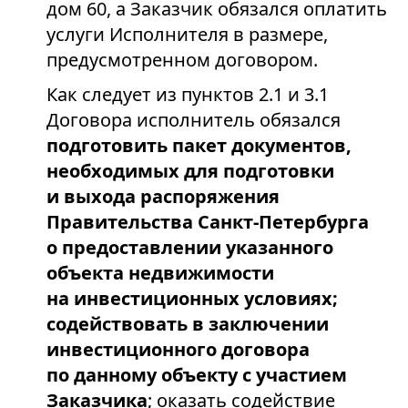
дом 60, а Заказчик обязался оплатить
услуги Исполнителя в размере,
предусмотренном договором.
Как следует из пунктов 2.1 и 3.1
Договора исполнитель обязался
подготовить пакет документов,
необходимых для подготовки
и выхода распоряжения
Правительства Санкт-Петербурга
о предоставлении указанного
объекта недвижимости
на инвестиционных условиях;
содействовать в заключении
инвестиционного договора
по данному объекту с участием
Заказчика
; оказать содействие