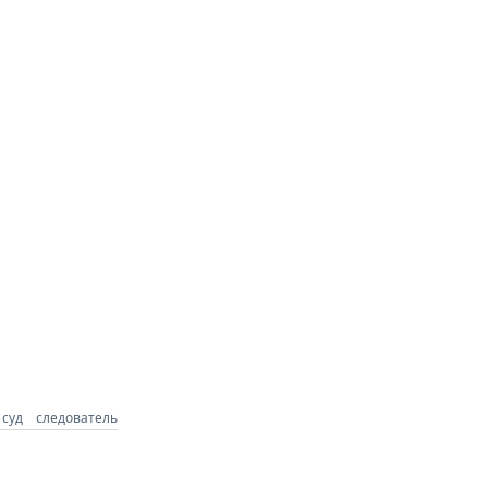
 суд
следователь