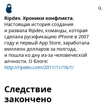
Ripdev. Хроники конфликта.
Настоящая история создания
и развала Ripdev, команды, которая
сделала русификацию iPhone в 2007
году и первый App Store, заработала
миллион долларов за полгода,
и пошла ко дну из-за человеческой
алчности. О блоге:
http://ripdev.com/2011/11/16/1/
Следствие
закончено