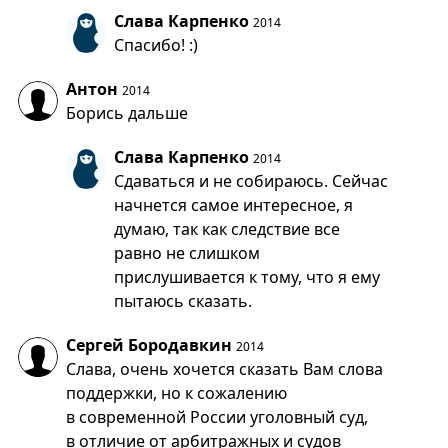
Слава Карпенко
2014
Спасибо! :)
Антон
2014
Борись дальше
Слава Карпенко
2014
Сдаваться и не собираюсь. Сейчас
начнется самое интересное, я
думаю, так как следствие все
равно не слишком
прислушивается к тому, что я ему
пытаюсь сказать.
Сергей Бородавкин
2014
Слава, очень хочется сказать Вам слова
поддержки, но к сожалению
в современной России уголовный суд,
в отличие от арбитражных и судов