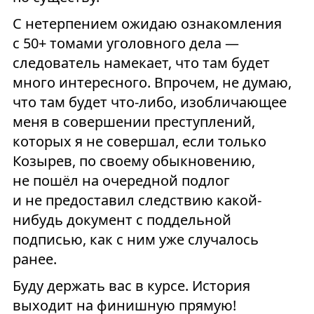
С нетерпением ожидаю ознакомления
с 50+ томами уголовного дела —
следователь намекает, что там будет
много интересного. Впрочем, не думаю,
что там будет что-либо, изобличающее
меня в совершении преступлений,
которых я не совершал, если только
Козырев, по своему обыкновению,
не пошёл на очередной подлог
и не предоставил следствию какой-
нибудь документ с поддельной
подписью, как с ним уже случалось
ранее.
Буду держать вас в курсе. История
выходит на финишную прямую!