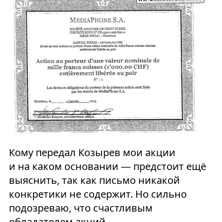
Кому передал Козырев мои акции
и на каком основании — предстоит ещё
выяснить, так как письмо никакой
конкретики не содержит. Но сильно
подозреваю, что счастливым
обладателем акций