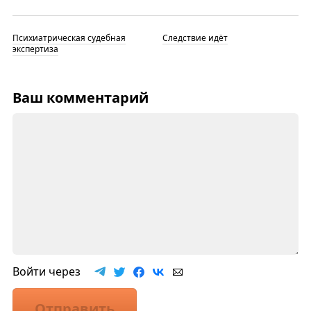
Психиатрическая судебная
Следствие идёт
экспертиза
Ваш комментарий
Войти через
Отправить