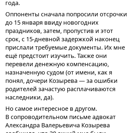
года.
Оппоненты сначала попросили отсрочки
до 15 января ввиду новогодних
праздников, затем, пропустив и этот
срок, с 15-дневной задержкой наконец
прислали требуемые документы. Их мне
ещё предстоит изучить. Также они
перевели денежную компенсацию,
назначенную судом (от имени, как я
понял, дочери Козырева — за ошибки
родителей зачастую расплачиваются
наследники, да).
Но самое интересное в другом.
В сопроводительном письме адвокат
Александра Валерьевича Козырева