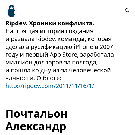
Ripdev. Хроники конфликта.
Настоящая история создания
и развала Ripdev, команды, которая
сделала русификацию iPhone в 2007
году и первый App Store, заработала
миллион долларов за полгода,
и пошла ко дну из-за человеческой
алчности. О блоге:
http://ripdev.com/2011/11/16/1/
Почтальон
Александр