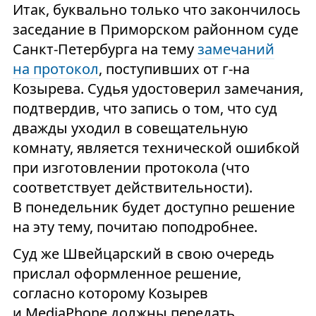
Итак, буквально только что закончилось
заседание в Приморском районном суде
Санкт-Петербурга на тему
замечаний
на протокол
, поступивших от г-на
Козырева. Судья удостоверил замечания,
подтвердив, что запись о том, что суд
дважды уходил в совещательную
комнату, является технической ошибкой
при изготовлении протокола (что
соответствует действительности).
В понедельник будет доступно решение
на эту тему, почитаю поподробнее.
Суд же Швейцарский в свою очередь
прислал оформленное решение,
согласно которому Козырев
и MediaPhone должны передать