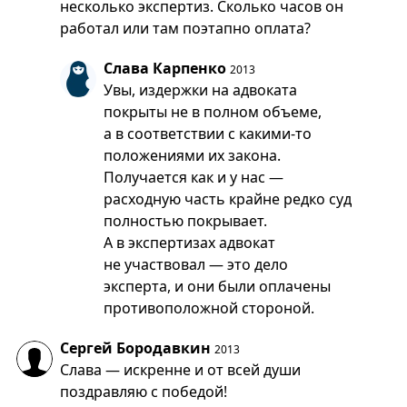
несколько экспертиз. Сколько часов он
работал или там поэтапно оплата?
Слава Карпенко
2013
Увы, издержки на адвоката
покрыты не в полном объеме,
а в соответствии с какими-то
положениями их закона.
Получается как и у нас —
расходную часть крайне редко суд
полностью покрывает.
А в экспертизах адвокат
не участвовал — это дело
эксперта, и они были оплачены
противоположной стороной.
Сергей Бородавкин
2013
Слава — искренне и от всей души
поздравляю с победой!