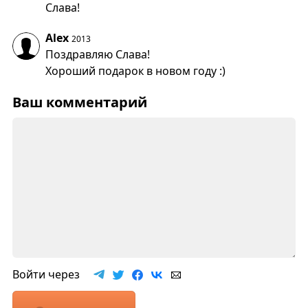
Слава!
Alex
2013
Поздравляю Слава!
Хороший подарок в новом году :)
Ваш комментарий
Войти через