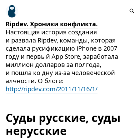
Ripdev. Хроники конфликта.
Настоящая история создания
и развала Ripdev, команды, которая
сделала русификацию iPhone в 2007
году и первый App Store, заработала
миллион долларов за полгода,
и пошла ко дну из-за человеческой
алчности. О блоге:
http://ripdev.com/2011/11/16/1/
Суды русские, суды
нерусские