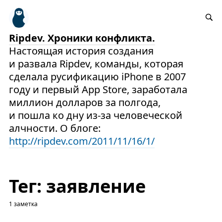
Ripdev. Хроники конфликта.
Настоящая история создания
и развала Ripdev, команды, которая
сделала русификацию iPhone в 2007
году и первый App Store, заработала
миллион долларов за полгода,
и пошла ко дну из-за человеческой
алчности. О блоге:
http://ripdev.com/2011/11/16/1/
Тег: заявление
1 заметка