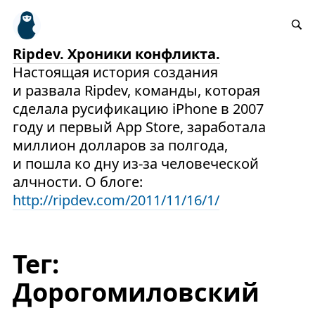
Ripdev. Хроники конфликта.
Настоящая история создания
и развала Ripdev, команды, которая
сделала русификацию iPhone в 2007
году и первый App Store, заработала
миллион долларов за полгода,
и пошла ко дну из-за человеческой
алчности. О блоге:
http://ripdev.com/2011/11/16/1/
Тег:
Дорогомиловский