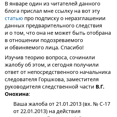
В январе один из читателей данного
блога прислал мне ссылку на вот эту
статью
про подписку о неразглашении
данных предварительного следствия
и о том, что она не может быть отобрана
в отношении подозреваемого
и обвиняемого лица. Спасибо!
Изучив теорию вопроса, сочинили
жалобу об этом, и сегодня получили
ответ от непосредственного начальника
следователя Горшкова, заместителя
руководителя следственной части
В.Г.
Онохина
:
Ваша жалоба от 21.01.2013 (вх. № С-17
от 22.01.2013) на действия