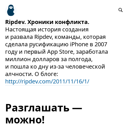
Ripdev. Хроники конфликта.
Настоящая история создания
и развала Ripdev, команды, которая
сделала русификацию iPhone в 2007
году и первый App Store, заработала
миллион долларов за полгода,
и пошла ко дну из-за человеческой
алчности. О блоге:
http://ripdev.com/2011/11/16/1/
Разглашать —
можно!