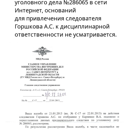
уголовного дела №286065 в сети
Интернет, оснований
для привлечения следователя
Горшкова А.С. к дисциплинарной
ответственности не усматривается.