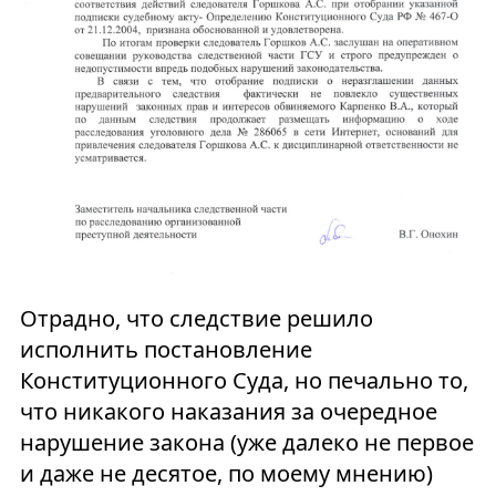
Отрадно, что следствие решило
исполнить постановление
Конституционного Суда, но печально то,
что никакого наказания за очередное
нарушение закона (уже далеко не первое
и даже не десятое, по моему мнению)