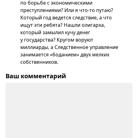
по борьбе с экономическими
преступлениями? Или я что-то путаю?
Который год ведется следствие, а что
ищут эти ребята? Нашли олигарха,
который замылил кучу денег
у государства? Кругом воруют
миллиарды, а Следственное управление
занимается «боданием» двух мелких
собственников.
Ваш комментарий