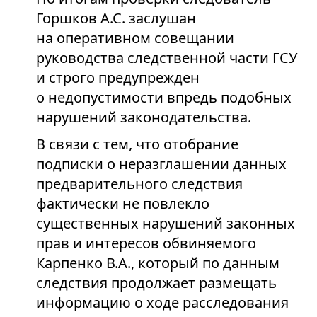
Горшков А.С. заслушан
на оперативном совещании
руководства следственной части ГСУ
и строго предупрежден
о недопустимости впредь подобных
нарушений законодательства.
В связи с тем, что отобрание
подписки о неразглашении данных
предварительного следствия
фактически не повлекло
существенных нарушений законных
прав и интересов обвиняемого
Карпенко В.А., который по данным
следствия продолжает размещать
информацию о ходе расследования