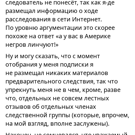
следователь не понесёт, так как я-де
размещал информацию о ходе
расследования в сети Интернет.
По уровню аргументации это скорее
похоже на ответ «а у вас в Америке
негров линчуют!»
Ну и могу сказать, что с момент
отобрания у меня подписки я
не размещал никаких материалов
предварительного следствия, так что
упрекнуть меня не в чем, кроме, разве
что, отдельных не совсем лестных
отзывов об отдельных членах
следственной группы (которые, впрочем,
на мой взгляд, вполне заслужены).
Наконец, не сомневался, что уважаемый