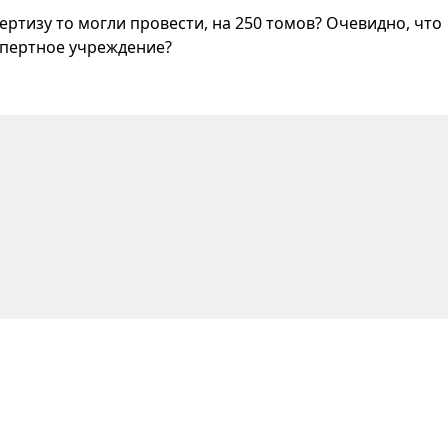
ертизу то могли провести, на 250 томов? Очевидно, что
спертное учреждение?